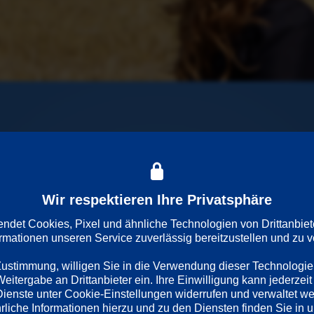
ch nicht fürchten, nicht mal ein kleines bisschen. Sein Bruder C
ällig an einem Weiher trifft, ist ausgesprochen amüsiert und an
Wir respektieren Ihre Privatsphäre
det Cookies, Pixel und ähnliche Technologien von Drittanbiet
ormationen unseren Service zuverlässig bereitzustellen und zu ve
 Zustimmung, willigen Sie in die Verwendung dieser Technologie
itergabe an Drittanbieter ein. Ihre Einwilligung kann jederzeit 
Regie
Darsteller
Dienste unter Cookie-Einstellungen widerrufen und verwaltet w
Tobias Wiemann
Michael Kessler