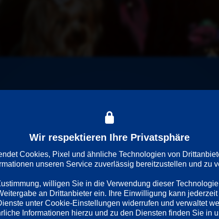
uesten Fall gibt der Mord an einer jungen Fernsehjournalistin S
tables Show-Konzept der Konkurrenz verkaufen wollte?
Wir respektieren Ihre Privatsphäre
det Cookies, Pixel und ähnliche Technologien von Drittanbiet
ormationen unseren Service zuverlässig bereitzustellen und zu ve
 Zustimmung, willigen Sie in die Verwendung dieser Technologie
itergabe an Drittanbieter ein. Ihre Einwilligung kann jederzeit 
Dienste unter Cookie-Einstellungen widerrufen und verwaltet w
gabesprache
Länder
Regie
Deutschland
Helmut Förn