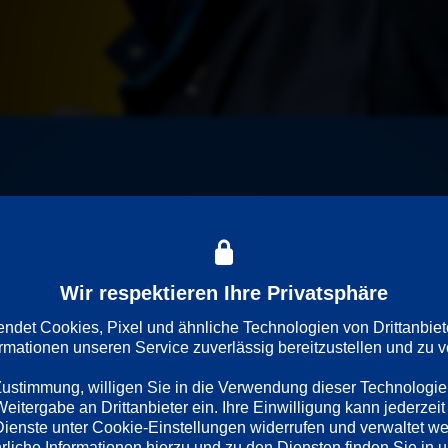
eifelter Anruf alarmiert den Kieler Polizeinotruf: "Er ist in me
e zu spät. Die junge Frau wird in ihrer Wohnung brutal ermord
Wir respektieren Ihre Privatsphäre
det Cookies, Pixel und ähnliche Technologien von Drittanbiet
ormationen unseren Service zuverlässig bereitzustellen und zu ve
 Zustimmung, willigen Sie in die Verwendung dieser Technologie
itergabe an Drittanbieter ein. Ihre Einwilligung kann jederzeit 
esprache
Länder
Regie
Dienste unter Cookie-Einstellungen widerrufen und verwaltet w
Deutschland
Christian Alvart