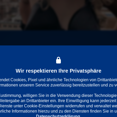
 zwischen der Traumfabrik Hollywoods und dem Kleidungsstüc
in Phantasma, ein Versprechen auf das, was darunter liegt. Die
n.
Wir respektieren Ihre Privatsphäre
det Cookies, Pixel und ähnliche Technologien von Drittanbiet
ormationen unseren Service zuverlässig bereitzustellen und zu ve
 Zustimmung, willigen Sie in die Verwendung dieser Technologie
itergabe an Drittanbieter ein. Ihre Einwilligung kann jederzeit 
Dienste unter Cookie-Einstellungen widerrufen und verwaltet w
Regie
Darsteller
Datenschutzerklärung
.