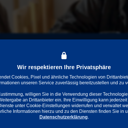
die quirlige Aus-zubildende Jana zugeteilt. Seine Erfolgsquote
Wir respektieren Ihre Privatsphäre
ch wird es allerdings, als Jana bei einem Steuerschuldner eine 
ich erschossen...
det Cookies, Pixel und ähnliche Technologien von Drittanbiet
ormationen unseren Service zuverlässig bereitzustellen und zu ve
 Zustimmung, willigen Sie in die Verwendung dieser Technologie
itergabe an Drittanbieter ein. Ihre Einwilligung kann jederzeit 
Dienste unter Cookie-Einstellungen widerrufen und verwaltet w
Datenschutzerklärung
.
Regie
Darsteller