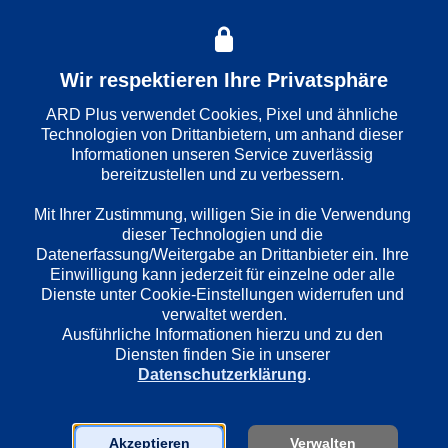
Wiedergabesprache
Deutsch
Wir respektieren Ihre Privatsphäre
ARD Plus verwendet Cookies, Pixel und ähnliche 
Technologien von Drittanbietern, um anhand dieser 
Länder
Informationen unseren Service zuverlässig 
Deutschland
bereitzustellen und zu verbessern. 

Mit Ihrer Zustimmung, willigen Sie in die Verwendung 
dieser Technologien und die 
Regie
Datenerfassung/Weitergabe an Drittanbieter ein. Ihre 
Ralph Bohn
Einwilligung kann jederzeit für einzelne oder alle 
Dienste unter Cookie-Einstellungen widerrufen und 
verwaltet werden.
Darsteller
Ausführliche Informationen hierzu und zu den 
Dominic Raacke
Diensten finden Sie in unserer 
Datenschutzerklärung
.
Boris Aljinovic
Ernst-Georg Schwill
Katrin Sass
Akzeptieren
Verwalten