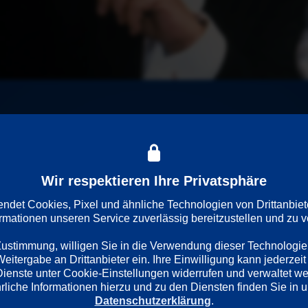
brechnungen. Der Firma droht der finanzielle Ruin und die Fami
Wir respektieren Ihre Privatsphäre
det Cookies, Pixel und ähnliche Technologien von Drittanbiet
ormationen unseren Service zuverlässig bereitzustellen und zu ve
 Zustimmung, willigen Sie in die Verwendung dieser Technologie
itergabe an Drittanbieter ein. Ihre Einwilligung kann jederzeit 
Dienste unter Cookie-Einstellungen widerrufen und verwaltet w
rgabesprache
Länder
Regie
Datenschutzerklärung
.
h
Deutschland
Jürgen Brau