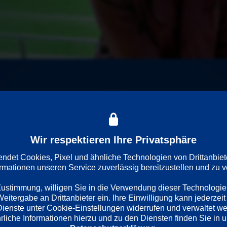
". Er spielt anderen Streiche und überträgt es live im Internet. A
en. Die beiden Kommissarinnen müssen feststellen, dass sie nic
Wir respektieren Ihre Privatsphäre
det Cookies, Pixel und ähnliche Technologien von Drittanbiet
ormationen unseren Service zuverlässig bereitzustellen und zu ve
 Zustimmung, willigen Sie in die Verwendung dieser Technologie
itergabe an Drittanbieter ein. Ihre Einwilligung kann jederzeit 
Dienste unter Cookie-Einstellungen widerrufen und verwaltet w
rache
Länder
Regie