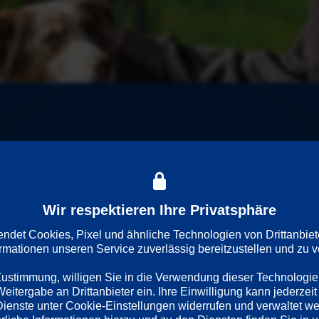
ungen Patienten von Pflegerin Hildegard wieder aufrichten. Ch
Verbrennungen halbseitig entstellt. Seine Wohnung verlässt die 1
Wir respektieren Ihre Privatsphäre
det Cookies, Pixel und ähnliche Technologien von Drittanbiet
ormationen unseren Service zuverlässig bereitzustellen und zu ve
 Zustimmung, willigen Sie in die Verwendung dieser Technologie
itergabe an Drittanbieter ein. Ihre Einwilligung kann jederzeit 
Dienste unter Cookie-Einstellungen widerrufen und verwaltet w
Regie
Darsteller