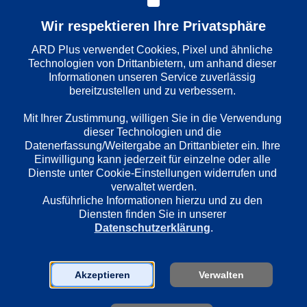
Deutsch
Wir respektieren Ihre Privatsphäre
ARD Plus verwendet Cookies, Pixel und ähnliche 
Länder
Technologien von Drittanbietern, um anhand dieser 
Deutschland
Informationen unseren Service zuverlässig 
bereitzustellen und zu verbessern. 

Regie
Mit Ihrer Zustimmung, willigen Sie in die Verwendung 
dieser Technologien und die 
Sibylle Tafel
Datenerfassung/Weitergabe an Drittanbieter ein. Ihre 
Einwilligung kann jederzeit für einzelne oder alle 
Dienste unter Cookie-Einstellungen widerrufen und 
Darsteller
verwaltet werden.
Leo Reisinger
Ausführliche Informationen hierzu und zu den 
Wolke Hegenbarth
Diensten finden Sie in unserer 
Datenschutzerklärung
.
August Zirner
Juliane Köhler
Frederic Linkemann
Akzeptieren
Verwalten
Kathrin von Steinburg
Anastasia Papadopoulou