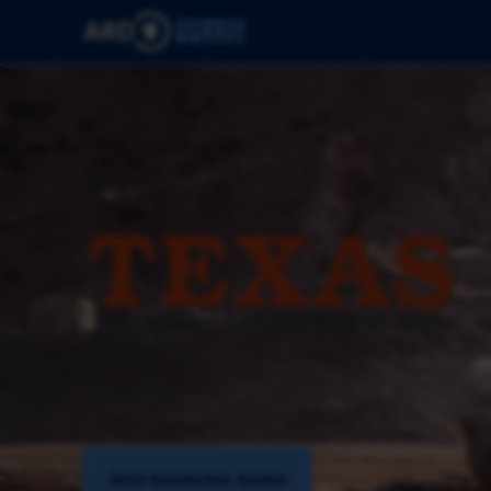
Jetzt kostenlos testen