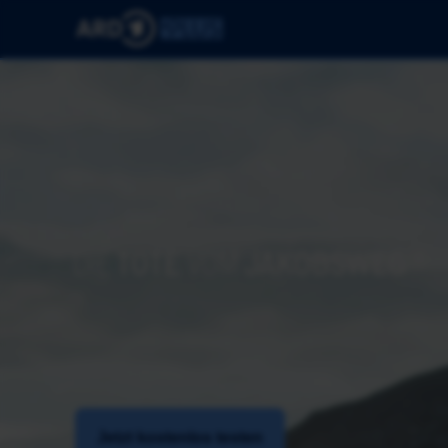
Jetzt kostenlos testen