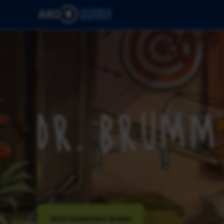
Jetzt kostenlos testen