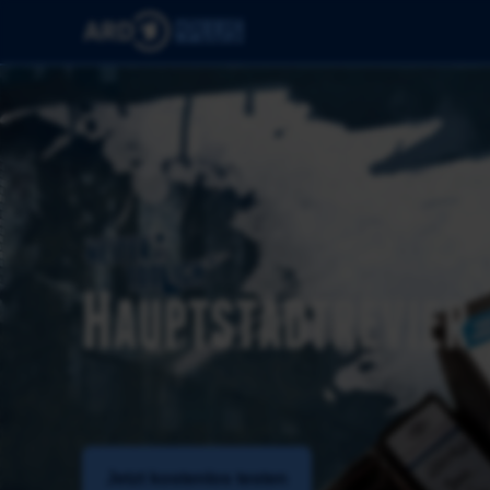
Jetzt kostenlos testen