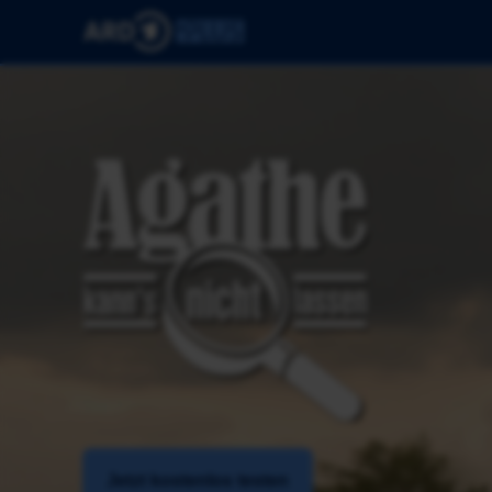
Jetzt kostenlos testen