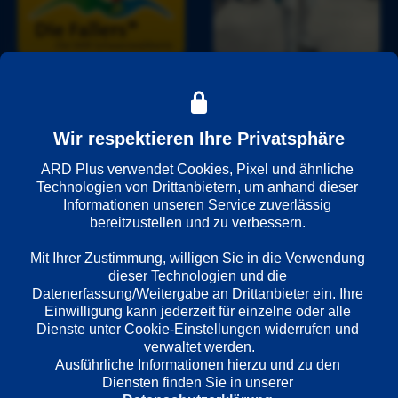
s
e
u
n
d
L
D
s
i
e
c
n
r 
h
Wir respektieren Ihre Privatsphäre
d
F
a
e
a
ARD Plus verwendet Cookies, Pixel und ähnliche 
f
n
h
Technologien von Drittanbietern, um anhand dieser 
t 
s
n
Informationen unseren Service zuverlässig 
- 
t
d
bereitzustellen und zu verbessern. 

D
r
e
i
Mit Ihrer Zustimmung, willigen Sie in die Verwendung 
a
r
dieser Technologien und die 
e 
ß
Datenerfassung/Weitergabe an Drittanbieter ein. Ihre 
j
e
Einwilligung kann jederzeit für einzelne oder alle 
u
D
C
Dienste unter Cookie-Einstellungen widerrufen und 
n
verwaltet werden.
r
a
g
Ausführliche Informationen hierzu und zu den 
e
n
e
Diensten finden Sie in unserer 
i 
d