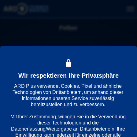
Felber
Wir respektieren Ihre Privatsphäre
ARD Plus verwendet Cookies, Pixel und ähnliche 
Technologien von Drittanbietern, um anhand dieser 
Informationen unseren Service zuverlässig 
bereitzustellen und zu verbessern. 

Mit Ihrer Zustimmung, willigen Sie in die Verwendung 
dieser Technologien und die 
Datenerfassung/Weitergabe an Drittanbieter ein. Ihre 
Einwilligung kann jederzeit für einzelne oder alle 