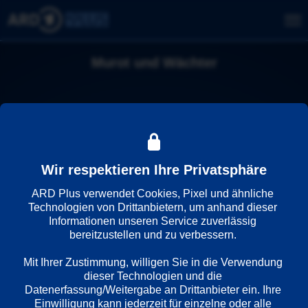
Murot und Wächter
Wir respektieren Ihre Privatsphäre
ARD Plus verwendet Cookies, Pixel und ähnliche 
Technologien von Drittanbietern, um anhand dieser 
Informationen unseren Service zuverlässig 
bereitzustellen und zu verbessern. 

Mit Ihrer Zustimmung, willigen Sie in die Verwendung 
dieser Technologien und die 
Datenerfassung/Weitergabe an Drittanbieter ein. Ihre 
Einwilligung kann jederzeit für einzelne oder alle 