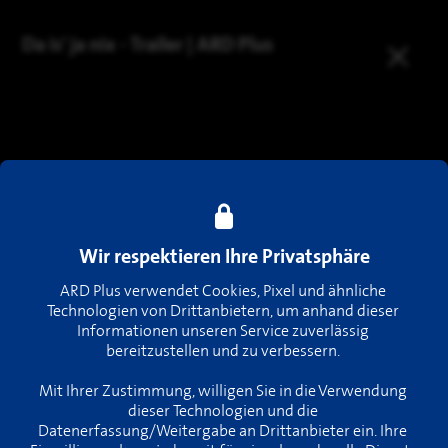
Da is' ja nix - Trailer | ARD Plus
Wir respektieren Ihre Privatsphäre
ARD Plus verwendet Cookies, Pixel und ähnliche 
Technologien von Drittanbietern, um anhand dieser 
Informationen unseren Service zuverlässig 
bereitzustellen und zu verbessern. 

Mit Ihrer Zustimmung, willigen Sie in die Verwendung 
dieser Technologien und die 
Datenerfassung/Weitergabe an Drittanbieter ein. Ihre 